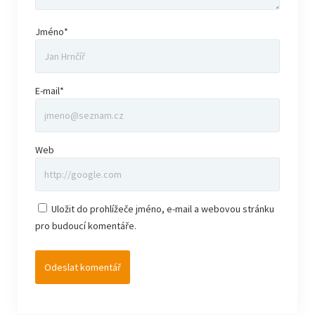
Jméno*
E-mail*
Web
Uložit do prohlížeče jméno, e-mail a webovou stránku
pro budoucí komentáře.