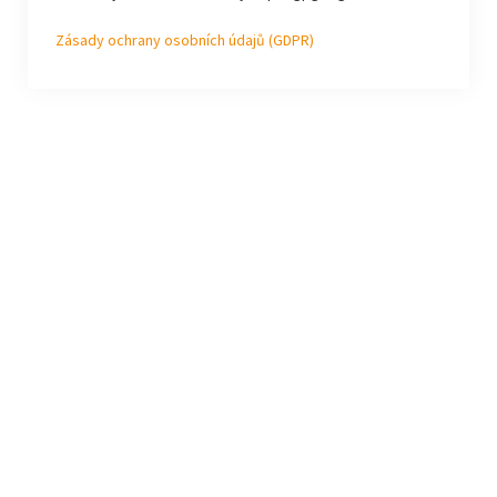
Zásady ochrany osobních údajů (GDPR)