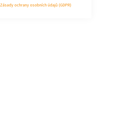
Zásady ochrany osobních údajů (GDPR)