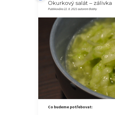
Okurkový salát – zálivka
Publikováno 22. 8. 2021 autorem Bobhy
Co budeme potřebovat: