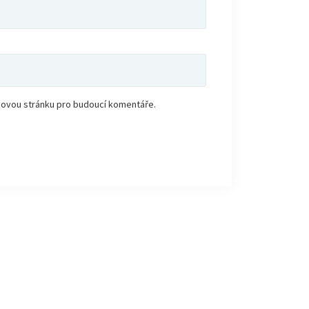
ebovou stránku pro budoucí komentáře.