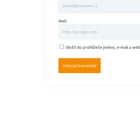
Web
Uložit do prohlížeče jméno, e-mail a w