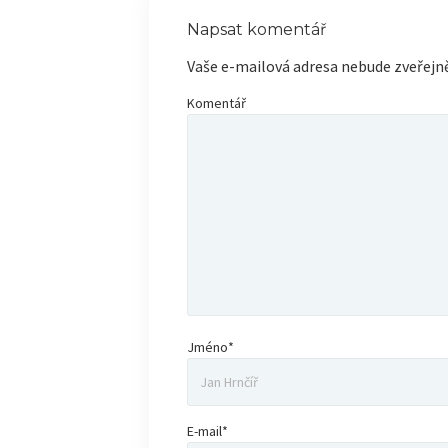
Napsat komentář
Vaše e-mailová adresa nebude zveřejn
Komentář
Jméno*
E-mail*