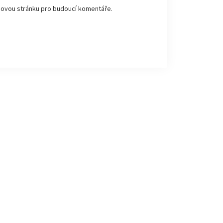
ebovou stránku pro budoucí komentáře.