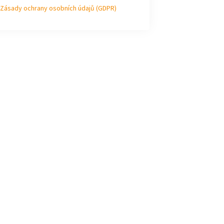
Zásady ochrany osobních údajů (GDPR)