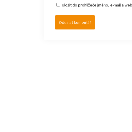
Uložit do prohlížeče jméno, e-mail a w