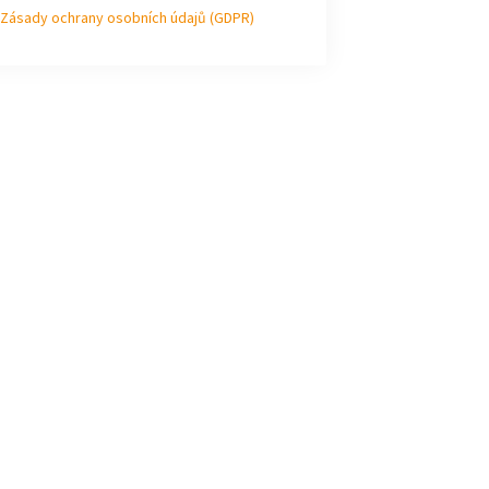
Zásady ochrany osobních údajů (GDPR)