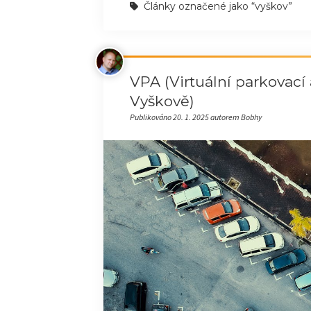
Články označené jako “vyškov”
VPA (Virtuální parkovací 
Vyškově)
Publikováno 20. 1. 2025 autorem Bobhy