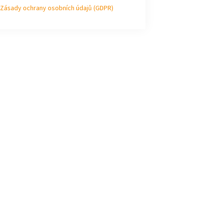
Zásady ochrany osobních údajů (GDPR)