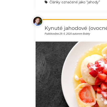
Články označené jako “jahody”
Kynuté jahodové (ovocné
Publikováno 29. 6. 2020 autorem Bobhy