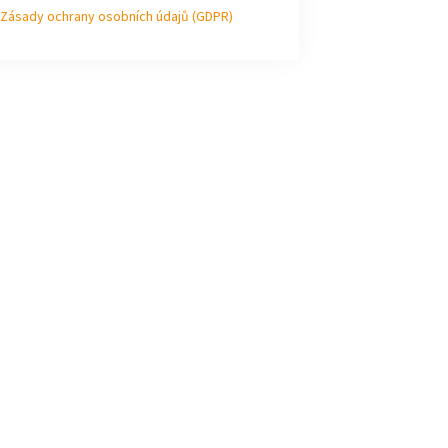
Zásady ochrany osobních údajů (GDPR)